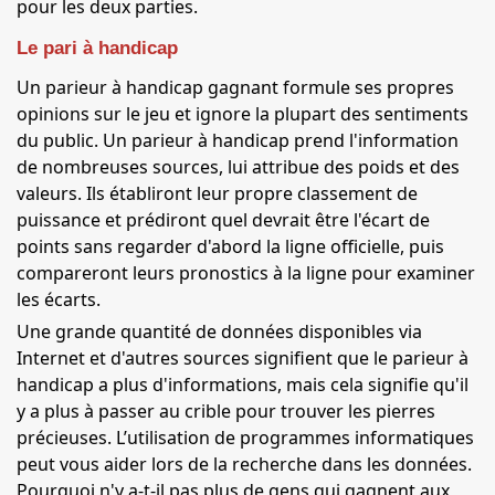
pour les deux parties.
Le pari à handicap
Un parieur à handicap gagnant formule ses propres
opinions sur le jeu et ignore la plupart des sentiments
du public. Un parieur à handicap prend l'information
de nombreuses sources, lui attribue des poids et des
valeurs. Ils établiront leur propre classement de
puissance et prédiront quel devrait être l'écart de
points sans regarder d'abord la ligne officielle, puis
compareront leurs pronostics à la ligne pour examiner
les écarts.
Une grande quantité de données disponibles via
Internet et d'autres sources signifient que le parieur à
handicap a plus d'informations, mais cela signifie qu'il
y a plus à passer au crible pour trouver les pierres
précieuses. L’utilisation de programmes informatiques
peut vous aider lors de la recherche dans les données.
Pourquoi n'y a-t-il pas plus de gens qui gagnent aux